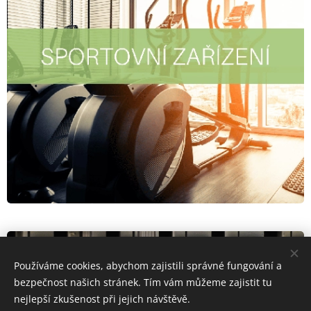
Používáme cookies, abychom zajistili správné fungování a
bezpečnost našich stránek. Tím vám můžeme zajistit tu
nejlepší zkušenost při jejich návštěvě.