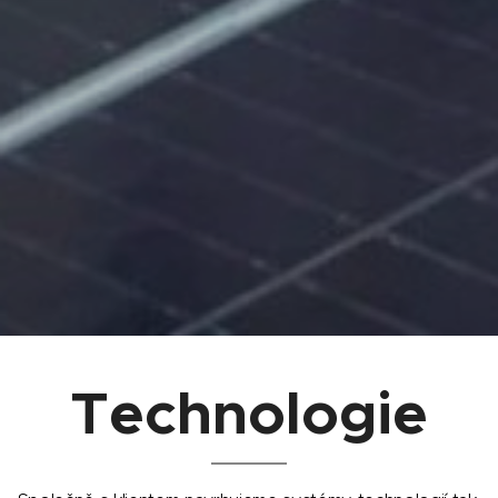
Technologie