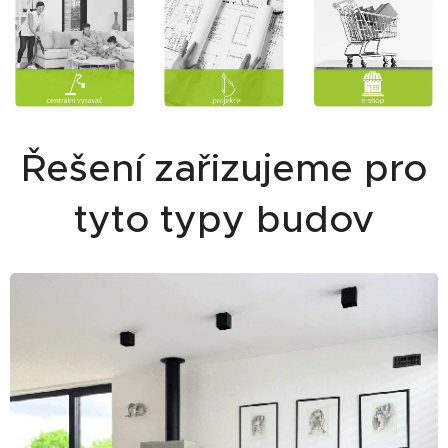
Řešení zařizujeme pro
tyto typy budov