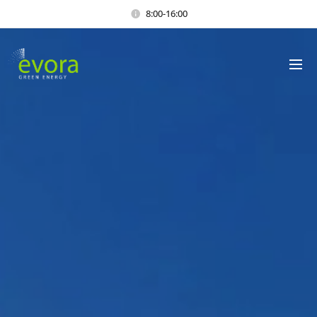
8:00-16:00