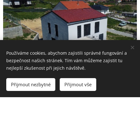
Používáme cookies, abychom zajistili správné fungování a
bezpečnost našich stránek. Tím vám můžeme zajistit tu
nejlepší zkušenost při jejich návštěvě.
Přijmout nezbytné
Přijmout vše
Share