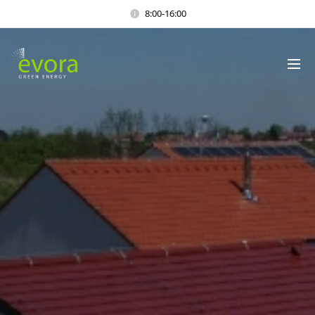
8:00-16:00