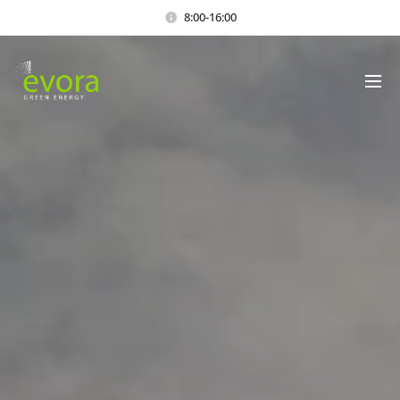
8:00-16:00