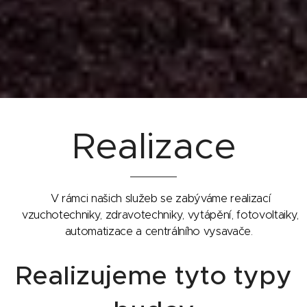
Realizace
V rámci našich služeb se zabýváme realizací
vzuchotechniky, zdravotechniky, vytápění, fotovoltaiky,
automatizace a centrálního vysavače.
Realizujeme tyto typy