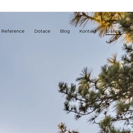
Reference
Dotace
Blog
Kontakt
E-shop