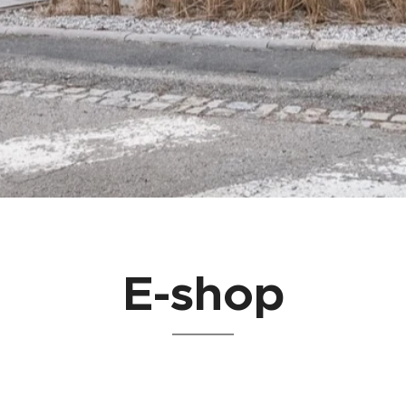
E-shop