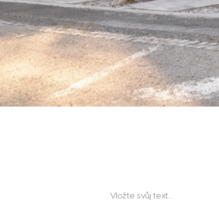
Vložte svůj text...