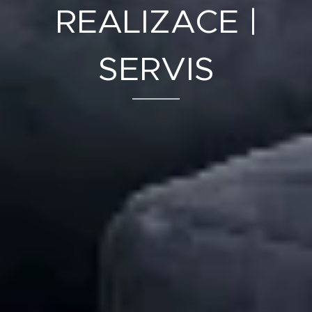
REALIZACE |
SERVIS