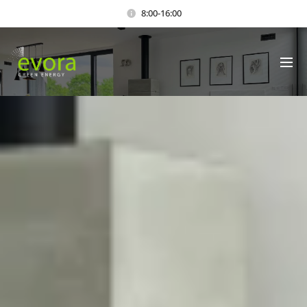
8:00-16:00