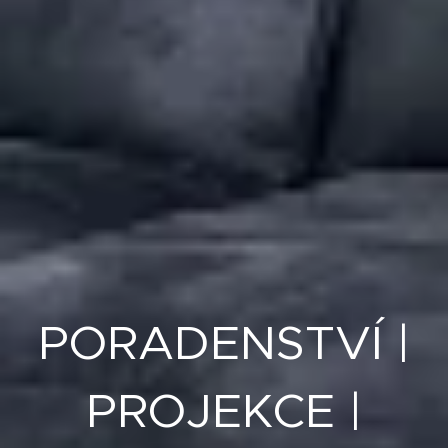
PORADENSTVÍ |
PROJEKCE |