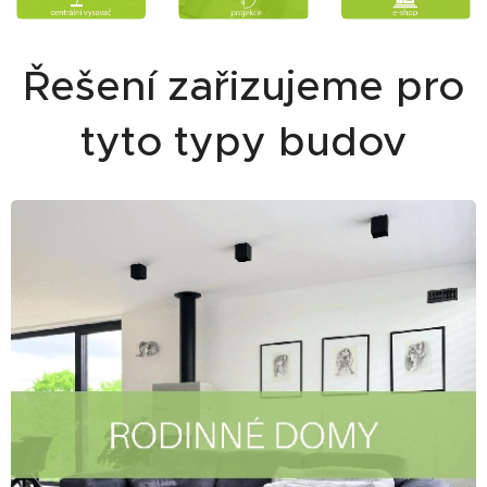
Řešení zařizujeme pro
tyto typy budov