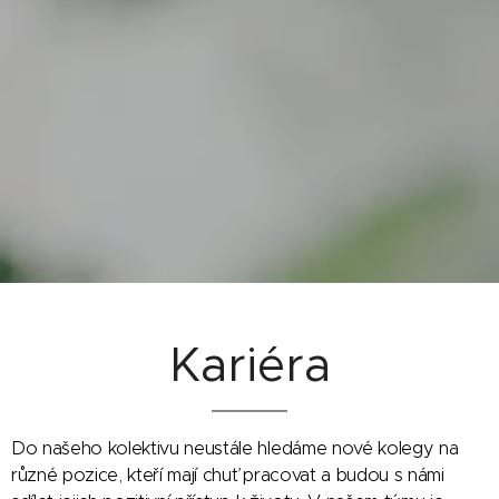
Kariéra
Do našeho kolektivu neustále hledáme nové kolegy na
různé pozice, kteří mají chuť pracovat a budou s námi