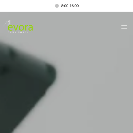
8:00-16:00