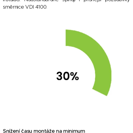
směrnice VDI 4100.
Snížení času montáže na minimum