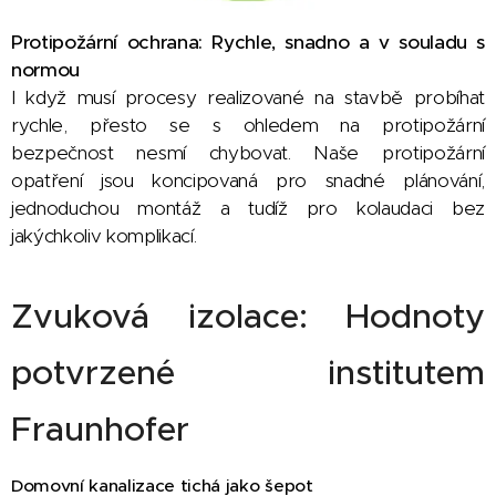
Protipožární ochrana: Rychle, snadno a v souladu s
normou
I když musí procesy realizované na stavbě probíhat
rychle, přesto se s ohledem na protipožární
bezpečnost nesmí chybovat. Naše protipožární
opatření jsou koncipovaná pro snadné plánování,
jednoduchou montáž a tudíž pro kolaudaci bez
jakýchkoliv komplikací.
Zvuková izolace: Hodnoty
potvrzené institutem
Fraunhofer
Domovní kanalizace tichá jako šepot