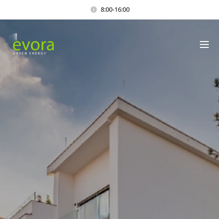
8:00-16:00