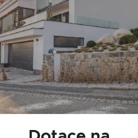
Dotace na