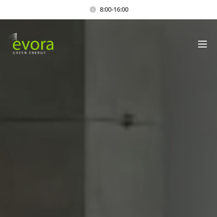
8:00-16:00