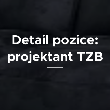
Detail pozice:
projektant TZB