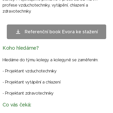
profese vzduchotechniky, vytápění, chlazení a
zdravotechniky.
Referenční book Evora ke stažení
Koho hledáme?
Hledáme do týmu kolegy a kolegyně se zaměřením:
- Projektant vzduchotechniky
- Projektant vytápění a chlazení
- Projektant zdravotechniky
Co vás čeká: