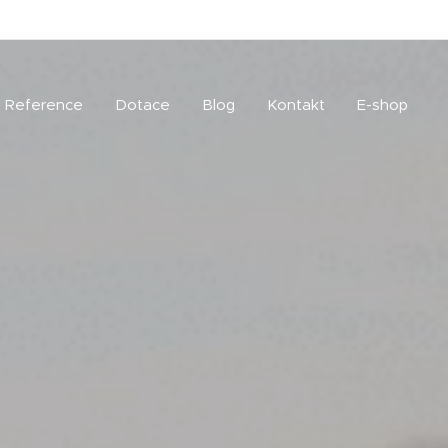
Reference
Dotace
Blog
Kontakt
E-shop