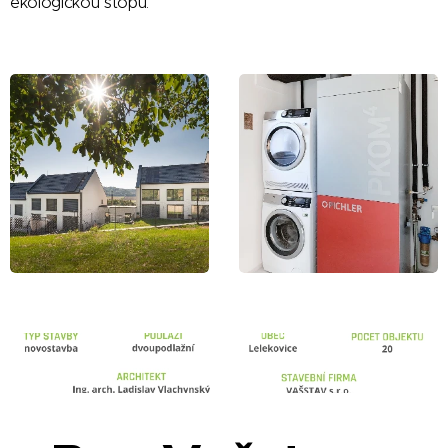
ekologickou stopu.