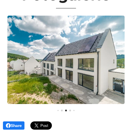
Share