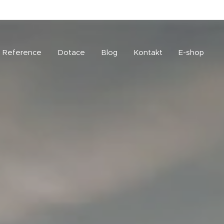
Reference
Dotace
Blog
Kontakt
E-shop