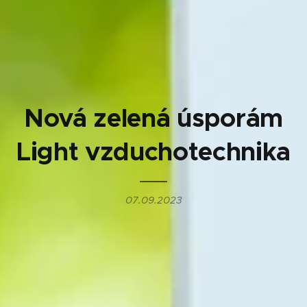
Nová zelená úsporám
Light vzduchotechnika
07.09.2023