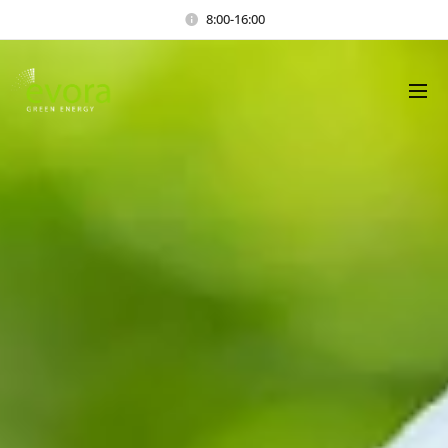
8:00-16:00