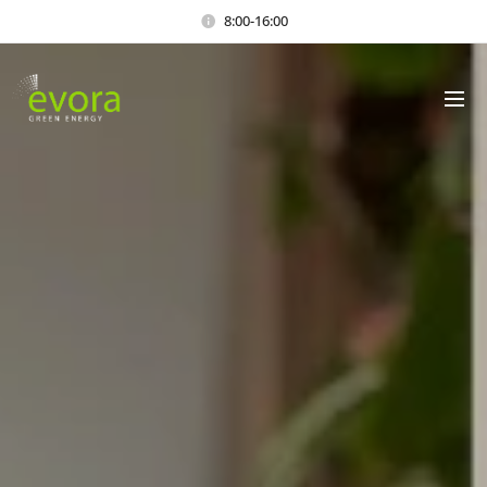
8:00-16:00