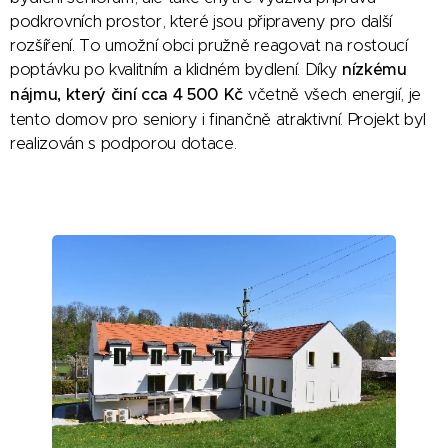
podkrovních prostor, které jsou připraveny pro další
rozšíření. To umožní obci pružně reagovat na rostoucí
poptávku po kvalitním a klidném bydlení. Díky
nízkému
nájmu, který činí cca 4 500 Kč
včetně všech energií, je
tento domov pro seniory i finančně atraktivní. Projekt byl
realizován s podporou dotace.