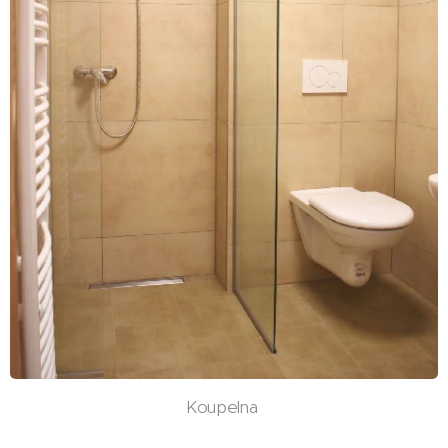
Koupelna