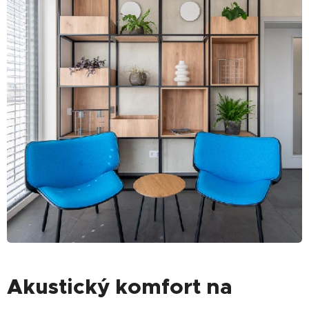
Akustický komfort na