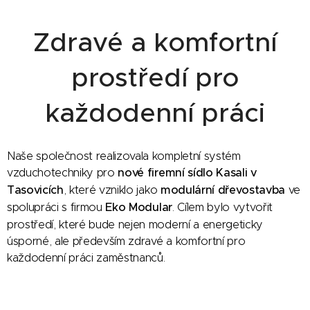
Zdravé a komfortní
prostředí pro
každodenní práci
Naše společnost realizovala kompletní systém
vzduchotechniky pro
nové firemní sídlo Kasali v
Tasovicích
, které vzniklo jako
modulární dřevostavba
ve
spolupráci s firmou
Eko Modular
. Cílem bylo vytvořit
prostředí, které bude nejen moderní a energeticky
úsporné, ale především zdravé a komfortní pro
každodenní práci zaměstnanců.