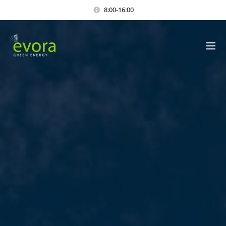
8:00-16:00