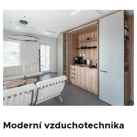
Moderní vzduchotechnika