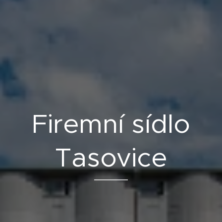
Firemní sídlo
Tasovice