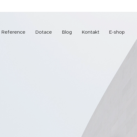
Reference
Dotace
Blog
Kontakt
E-shop